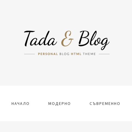
НАЧАЛО
МОДЕРНО
СЪВРЕМЕННО