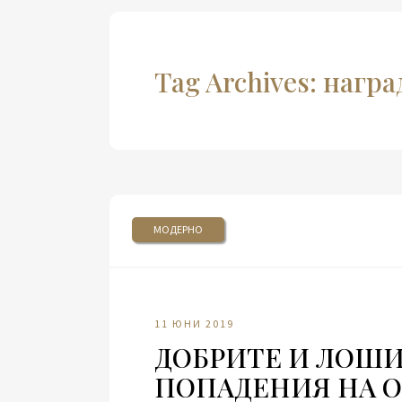
Tag Archives: нагр
МОДЕРНО
11 ЮНИ 2019
ДОБРИТЕ И ЛОШ
ПОПАДЕНИЯ НА О