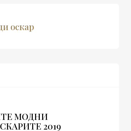
ади оскар
ИТЕ МОДНИ
СКАРИТЕ 2019