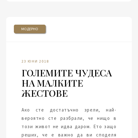
МОДЕРНО
23 ЮНИ 2018
ГОЛЕМИТЕ ЧУДЕСА
НА МАЛКИТЕ
ЖЕСТОВЕ
Ако сте достатъчно зрели, най-
вероятно сте разбрали, че нищо в
този живот не идва даром. Ето защо
реших, че е важно да ви споделя