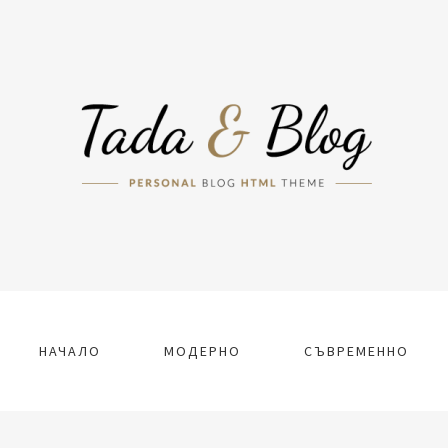
НАЧАЛО
МОДЕРНО
СЪВРЕМЕННО