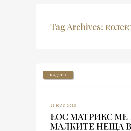
Tag Archives: коле
МОДЕРНО
11 ЮЛИ 2018
ЕОС МАТРИКС МЕ
МАЛКИТЕ НЕЩА 