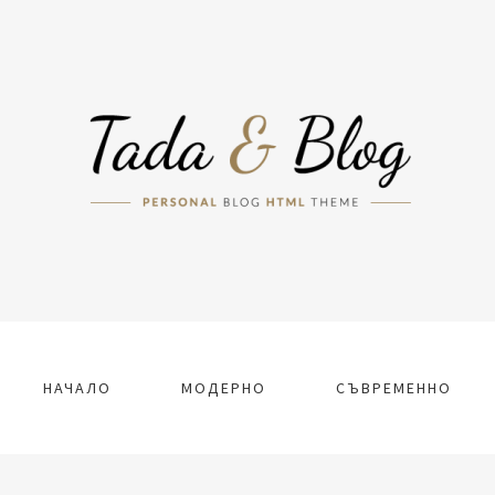
НАЧАЛО
МОДЕРНО
СЪВРЕМЕННО