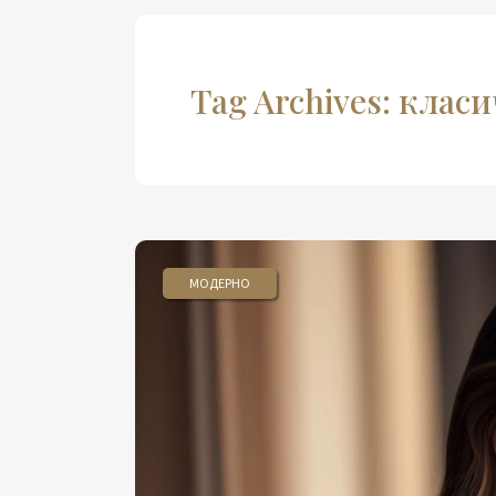
Tag Archives: клас
МОДЕРНО