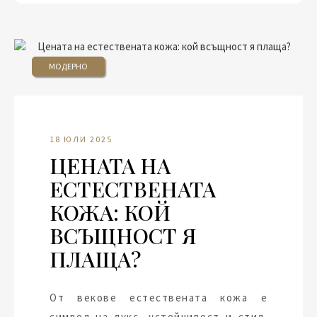
МОДЕРНО
18 ЮЛИ 2025
ЦЕНАТА НА
ЕСТЕСТВЕНАТА
КОЖА: КОЙ
ВСЪЩНОСТ Я
ПЛАЩА?
От векове естествената кожа е
символ на лукс, устойчивост и стил.