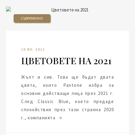
СЪВРЕМЕННО
16 ЯН. 2021
ЦВЕТОВЕТЕ НА 2021
Жълт и сив. Това ще бъдат двата
цвята, които Pantone избра за
основни действащи лица през 2021 г.
След Classic Blue, което предаде
спокойствие през тази странна 2020
г., компанията