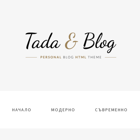
НАЧАЛО
МОДЕРНО
СЪВРЕМЕННО