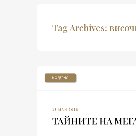
Tag Archives: висо
МОДЕРНО
13 МАЙ 2018
ТАЙНИТЕ НА МЕГ