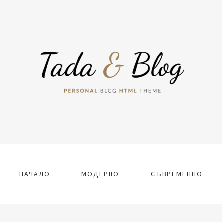
НАЧАЛО
МОДЕРНО
СЪВРЕМЕННО