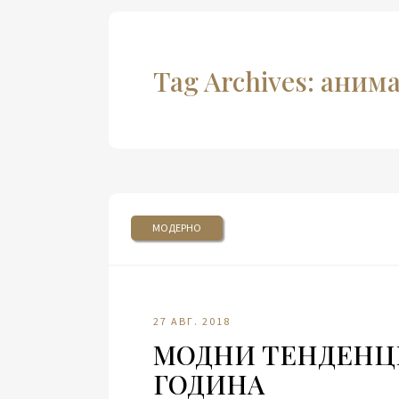
Tag Archives: ани
МОДЕРНО
27 АВГ. 2018
МОДНИ ТЕНДЕНЦИ
ГОДИНА