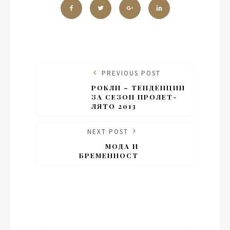
PREVIOUS POST
РОКЛИ – ТЕНДЕНЦИИ
ЗА СЕЗОН ПРОЛЕТ-
ЛЯТО 2013
NEXT POST
МОДА И
БРЕМЕННОСТ