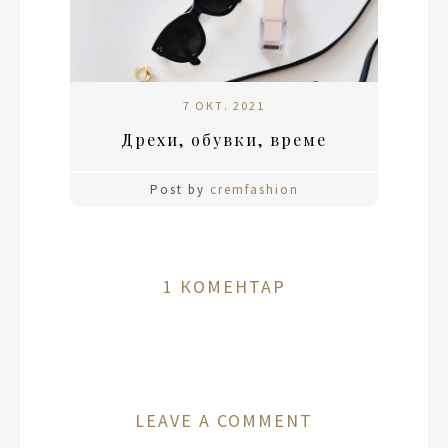
7 ОКТ. 2021
Дрехи, обувки, време
Post by
cremfashion
1 КОМЕНТАР
LEAVE A COMMENT