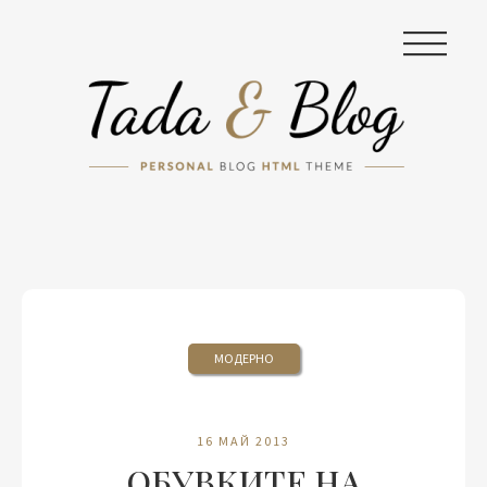
|||
МОДЕРНО
16 МАЙ 2013
ОБУВКИТЕ НА