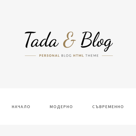
НАЧАЛО
МОДЕРНО
СЪВРЕМЕННО