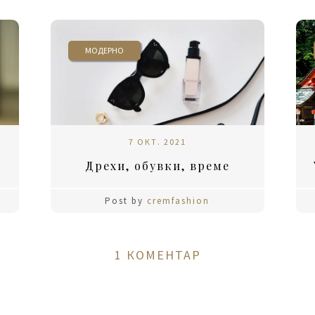
МОДЕРНО
7 ОКТ. 2021
Дрехи, обувки, време
Post by
cremfashion
1 КОМЕНТАР