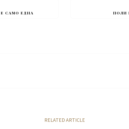
 Е САМО ЕДНА
ПОЛИ 
RELATED ARTICLE