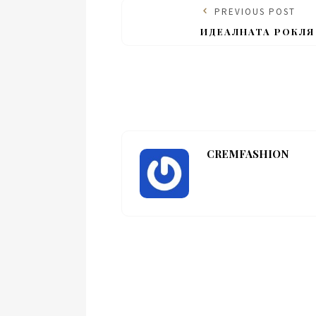
PREVIOUS POST
ИДЕАЛНАТА РОКЛЯ
CREMFASHION