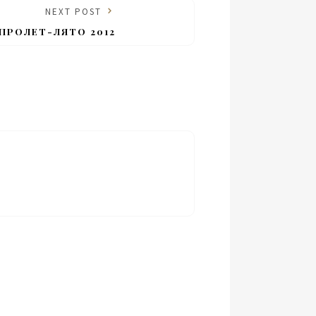
NEXT POST
ПРОЛЕТ-ЛЯТО 2012