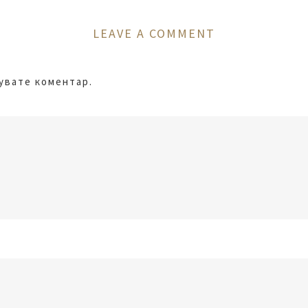
LEAVE A COMMENT
кувате коментар.