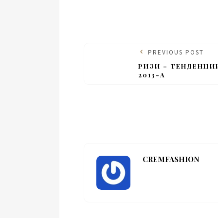
PREVIOUS POST
РИЗИ – ТЕНДЕНЦИ
2013-А
CREMFASHION