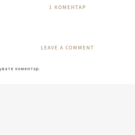
1 КОМЕНТАР
LEAVE A COMMENT
кувате коментар.