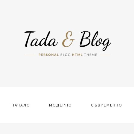
НАЧАЛО
МОДЕРНО
СЪВРЕМЕННО