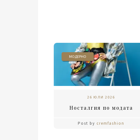
МОДЕРНО
26 ЮЛИ 2026
Носталгия по модата
Post by
cremfashion