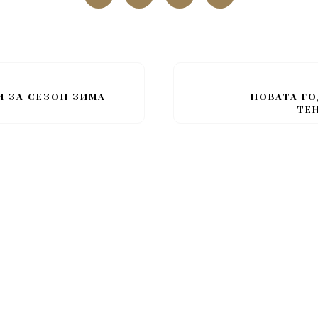
И ЗА СЕЗОН ЗИМА
НОВАТА ГО
ТЕ