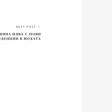
NEXT POST
ДИНА ИДВА С НОВИ
НДЕНЦИИ В МОДАТА