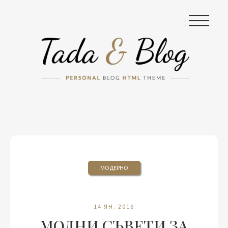
|||
МОДЕРНО
14 ЯН. 2016
МОДНИ СЪВЕТИ ЗА