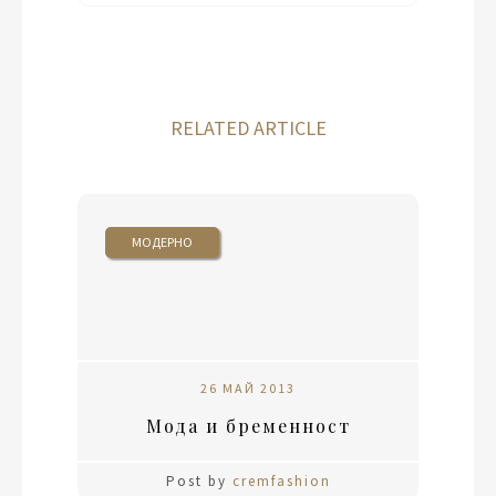
RELATED ARTICLE
МОДЕРНО
26 МАЙ 2013
Мода и бременност
Post by
cremfashion