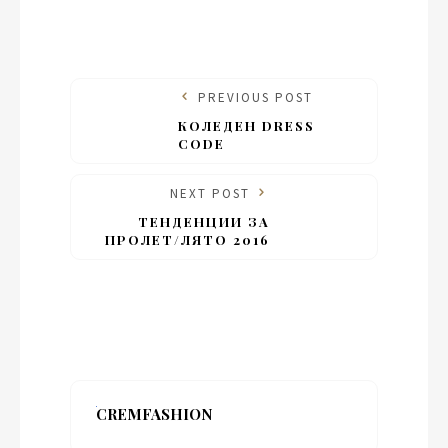
PREVIOUS POST
КОЛЕДЕН DRESS
CODE
NEXT POST
ТЕНДЕНЦИИ ЗА
ПРОЛЕТ/ЛЯТО 2016
CREMFASHION