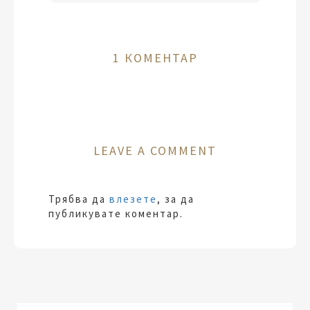
1 КОМЕНТАР
LEAVE A COMMENT
Трябва да
влезете
, за да
публикувате коментар.