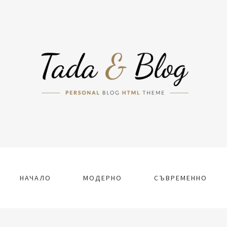
НАЧАЛО
МОДЕРНО
СЪВРЕМЕННО