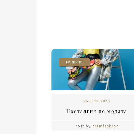
МОДЕРНО
26 ЮЛИ 2026
Носталгия по модата
Post by
cremfashion