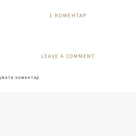
1 КОМЕНТАР
LEAVE A COMMENT
кувате коментар.