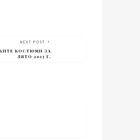
NEXT POST
СКИТЕ КОСТЮМИ ЗА
ЛЯТО 2013 Г.