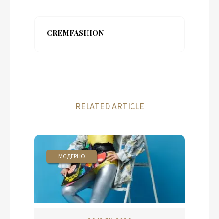
CREMFASHION
RELATED ARTICLE
МОДЕРНО