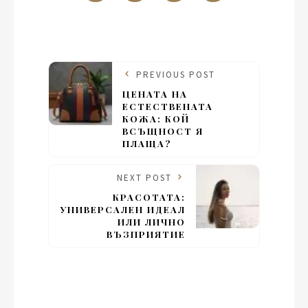
PREVIOUS POST
ЦЕНАТА НА
ЕСТЕСТВЕНАТА
КОЖА: КОЙ
ВСЪЩНОСТ Я
ПЛАЩА?
NEXT POST
КРАСОТАТА:
УНИВЕРСАЛЕН ИДЕАЛ
ИЛИ ЛИЧНО
ВЪЗПРИЯТИЕ