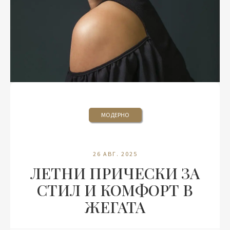
МОДЕРНО
26 АВГ. 2025
ЛЕТНИ ПРИЧЕСКИ ЗА
СТИЛ И КОМФОРТ В
ЖЕГАТА