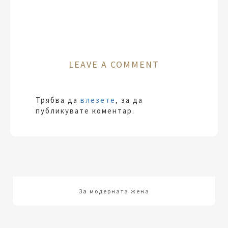
LEAVE A COMMENT
Трябва да
влезете
, за да
публикувате коментар.
За модерната жена