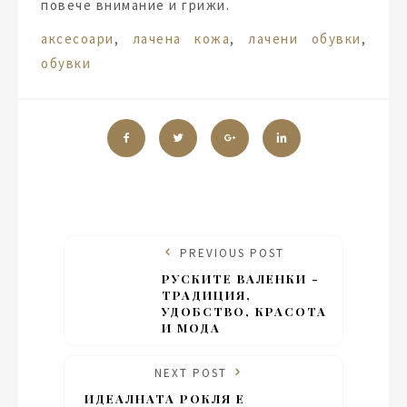
повече внимание и грижи.
Tags:
аксесоари
,
лачена кожа
,
лачени обувки
,
обувки
PREVIOUS POST
РУСКИТЕ ВАЛЕНКИ -
ТРАДИЦИЯ,
УДОБСТВО, КРАСОТА
И МОДА
NEXT POST
ИДЕАЛНАТА РОКЛЯ Е