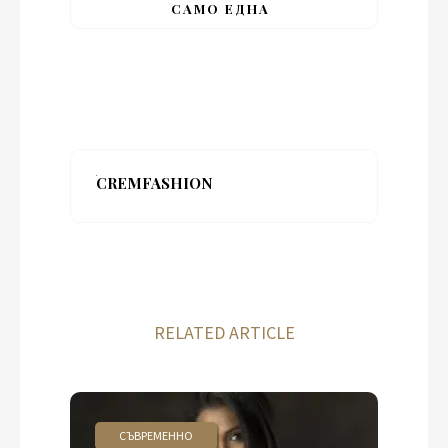
САМО ЕДНА
CREMFASHION
RELATED ARTICLE
СЪВРЕМЕННО