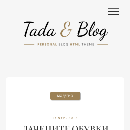
|||
МОДЕРНО
17 ФЕВ. 2012
ЛАЧЕНИТЕ ОБУВКИ