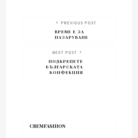
PREVIOUS POST
ВРЕМЕ Е ЗА
ПАЗАРУВАНЕ
NEXT POST
ПОДКРЕПЕТЕ
БЪЛГАРСКАТА
КОНФЕКЦИЯ
CREMFASHION