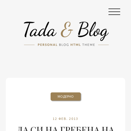
|||
МОДЕРНО
12 ФЕВ. 2013
ДА СИ НА ГРЕБЕНА НА