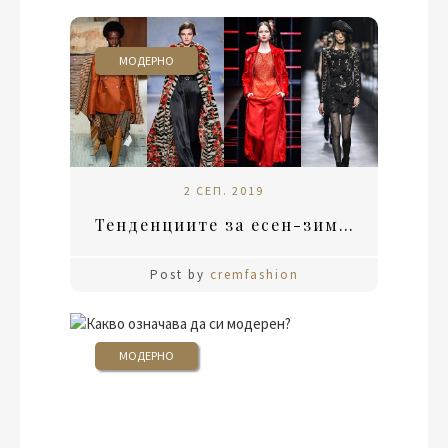
МОДЕРНО
2 СЕП. 2019
Тенденциите за есен-зима 2019
Post by
cremfashion
МОДЕРНО